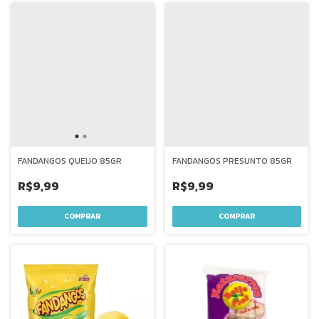
FANDANGOS QUEIJO 85GR
FANDANGOS PRESUNTO 85GR
R$9,99
R$9,99