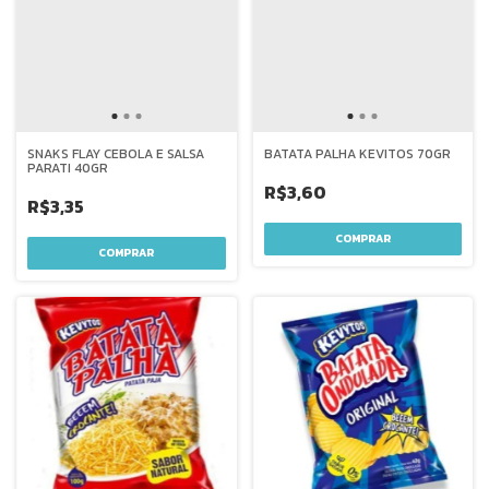
SNAKS FLAY CEBOLA E SALSA
BATATA PALHA KEVITOS 70GR
PARATI 40GR
R$3,60
R$3,35