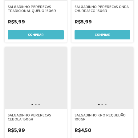
SALGADINHO PERERECAS
SALGADINHO PERERECAS ONDA
TRADICIONAL QUEIJO 150GR
CHURRASCO 150GR
R$5,99
R$5,99
SALGADINHO PERERECAS
SALGADINHO KRO REQUEIJÃO
CEBOLA 150GR
100GR
R$5,99
R$4,50