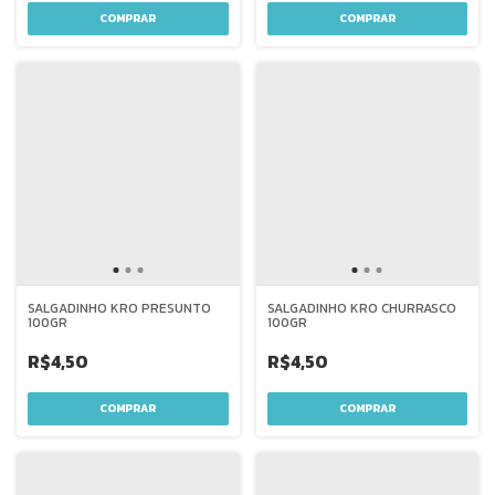
SALGADINHO KRO PRESUNTO
SALGADINHO KRO CHURRASCO
100GR
100GR
R$4,50
R$4,50