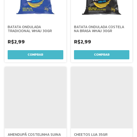
BATATA ONDULADA
BATATA ONDULADA COSTELA
TRADICIONAL WHAU 30GR
NA BRASA WHAU 30GR
R$2,99
R$2,99
AMENDUPÃ COSTELINHA SUINA
CHEETOS LUA 35GR