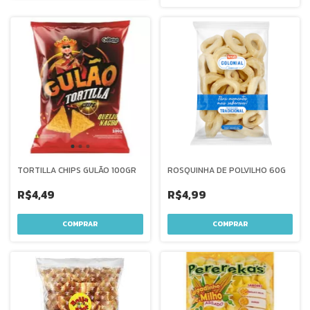
TORTILLA CHIPS GULÃO 100GR
ROSQUINHA DE POLVILHO 60G
R$4,49
R$4,99