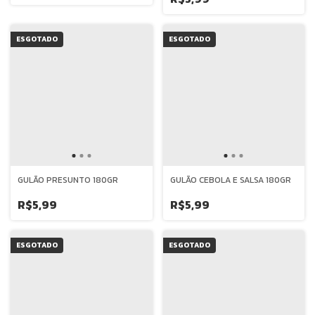
ESGOTADO
ESGOTADO
GULÃO PRESUNTO 180GR
GULÃO CEBOLA E SALSA 180GR
R$5,99
R$5,99
ESGOTADO
ESGOTADO