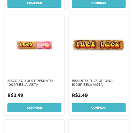
BISCOITO TUCS PRESUNTO
BISCOITO TUCS ORIGINAL
100GR BELA VISTA
100GR BELA VISTA
R$2,49
R$2,49