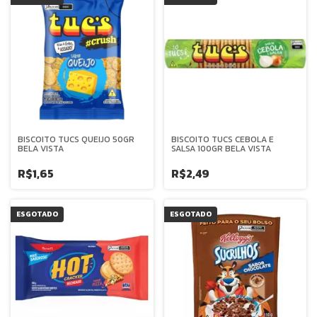
BISCOITO TUCS QUEIJO 50GR
BISCOITO TUCS CEBOLA E
BELA VISTA
SALSA 100GR BELA VISTA
R$1,65
R$2,49
ESGOTADO
ESGOTADO