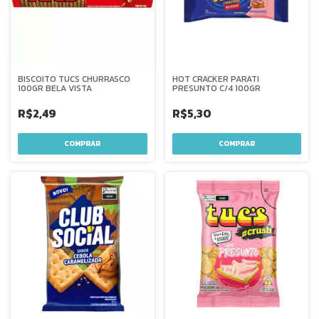
BISCOITO TUCS CHURRASCO
HOT CRACKER PARATI
100GR BELA VISTA
PRESUNTO C/4 100GR
R$2,49
R$5,30