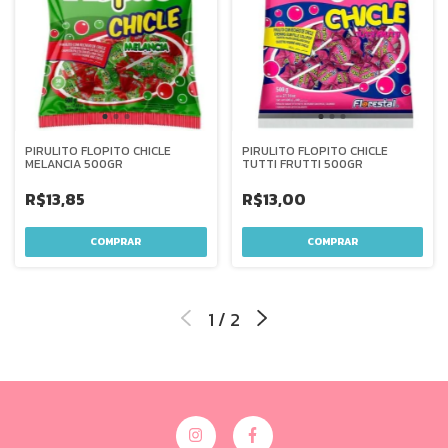
PIRULITO FLOPITO CHICLE
PIRULITO FLOPITO CHICLE
MELANCIA 500GR
TUTTI FRUTTI 500GR
R$13,85
R$13,00
1
/
2