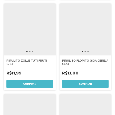
PIRULITO ZOLLE TUTI FRUTI
PIRULITO FLOPITO GIGA CEREJA
C/24
C/24
R$11,99
R$13,00