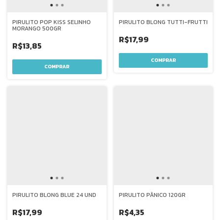
PIRULITO POP KISS SELINHO
PIRULITO BLONG TUTTI-FRUTTI
MORANGO 500GR
R$17,99
R$13,85
PIRULITO BLONG BLUE 24 UND
PIRULITO PÂNICO 120GR
R$17,99
R$4,35