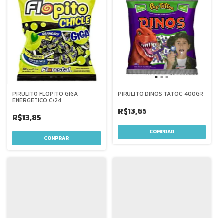
PIRULITO FLOPITO GIGA
PIRULITO DINOS TATOO 400GR
ENERGETICO C/24
R$13,65
R$13,85