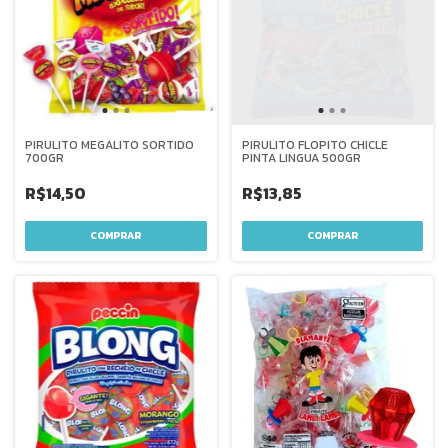
PIRULITO MEGALITO SORTIDO
PIRULITO FLOPITO CHICLE
700GR
PINTA LINGUA 500GR
R$14,50
R$13,85