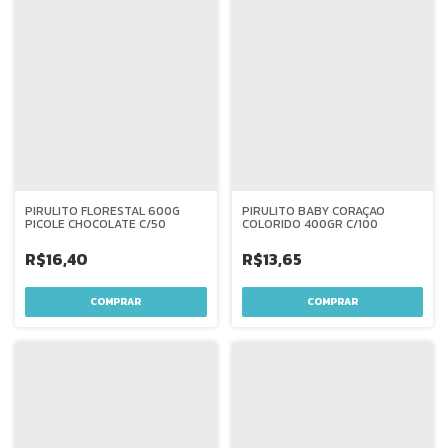
PIRULITO FLORESTAL 600G
PIRULITO BABY CORAÇAO
PICOLE CHOCOLATE C/50
COLORIDO 400GR C/100
R$16,40
R$13,65