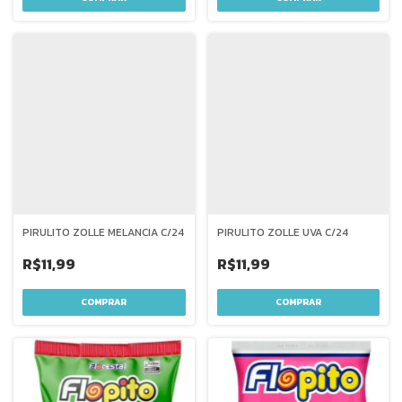
PIRULITO ZOLLE MELANCIA C/24
PIRULITO ZOLLE UVA C/24
R$11,99
R$11,99