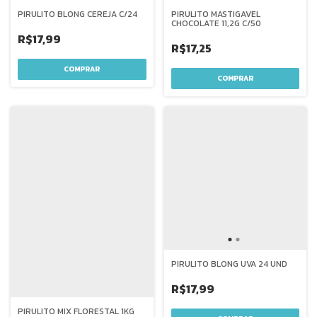
PIRULITO BLONG CEREJA C/24
PIRULITO MASTIGAVEL
CHOCOLATE 11,2G C/50
R$17,99
R$17,25
PIRULITO BLONG UVA 24 UND
R$17,99
PIRULITO MIX FLORESTAL 1KG