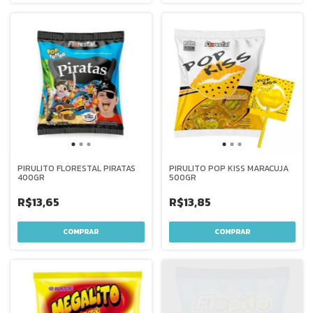
PIRULITO FLORESTAL PIRATAS
PIRULITO POP KISS MARACUJA
400GR
500GR
R$13,65
R$13,85