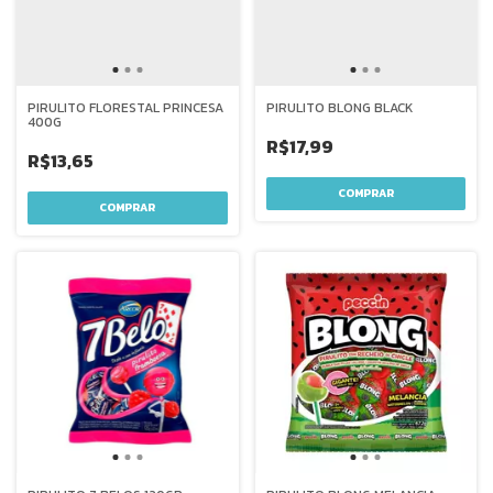
PIRULITO FLORESTAL PRINCESA
PIRULITO BLONG BLACK
400G
R$17,99
R$13,65