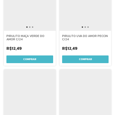
PIRULITO MAÇA VERDE DO
PIRULITO UVA DO AMOR PECCIN
AMOR C/24
C/24
R$12,49
R$12,49