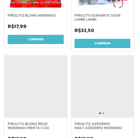
PIRULITO BLONG MORANGO
PIRULITO DIAMANTE 50UN
LAMBI LAMBI
R$17,99
R$32,50
PIRULITO BLONG BEIJO
PIRULITO AZEDINHO
MORANGO+MENTA C/24
MAST.AZEDINHO MORANGO