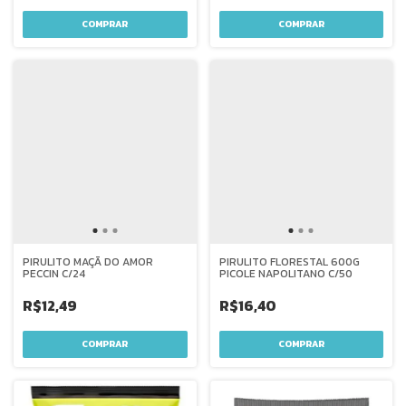
PIRULITO MAÇÃ DO AMOR
PIRULITO FLORESTAL 600G
PECCIN C/24
PICOLE NAPOLITANO C/50
R$12,49
R$16,40