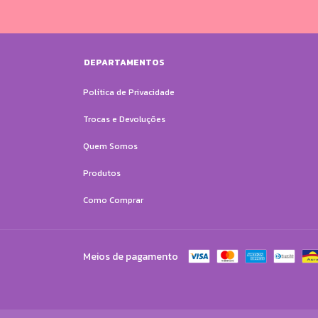
DEPARTAMENTOS
Política de Privacidade
Trocas e Devoluções
Quem Somos
Produtos
Como Comprar
Meios de pagamento