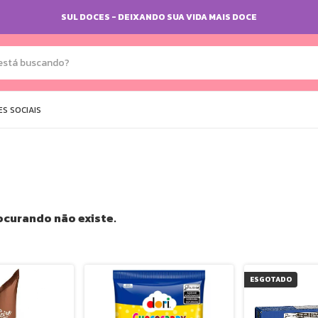
SUL DOCES - DEIXANDO SUA VIDA MAIS DOCE
S SOCIAIS
ocurando não existe.
ESGOTADO