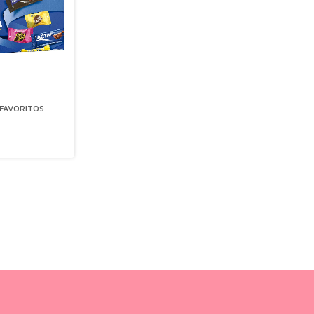
FAVORITOS