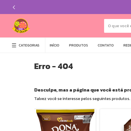
CATEGORIAS
INÍCIO
PRODUTOS
CONTATO
REDE
Erro - 404
Desculpe, mas a página que você está pr
Talvez você se interesse pelos seguintes produtos.