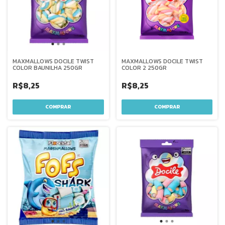
MAXMALLOWS DOCILE TWIST
MAXMALLOWS DOCILE TWIST
COLOR BAUNILHA 250GR
COLOR 2 250GR
R$8,25
R$8,25