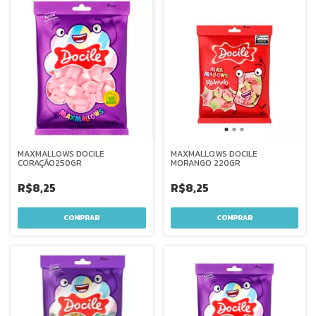
MAXMALLOWS DOCILE
MAXMALLOWS DOCILE
CORAÇÃO250GR
MORANGO 220GR
R$8,25
R$8,25