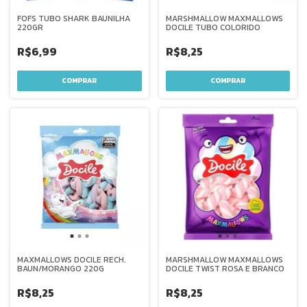
FOFS TUBO SHARK BAUNILHA
MARSHMALLOW MAXMALLOWS
220GR
DOCILE TUBO COLORIDO
R$6,99
R$8,25
MAXMALLOWS DOCILE RECH.
MARSHMALLOW MAXMALLOWS
BAUN/MORANGO 220G
DOCILE TWIST ROSA E BRANCO
R$8,25
R$8,25