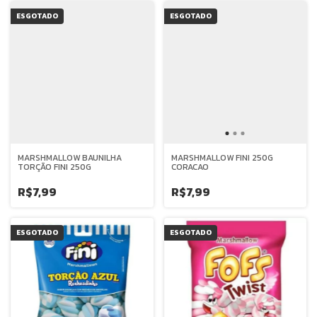
ESGOTADO
ESGOTADO
MARSHMALLOW BAUNILHA
MARSHMALLOW FINI 250G
TORÇÃO FINI 250G
CORACAO
R$7,99
R$7,99
ESGOTADO
ESGOTADO