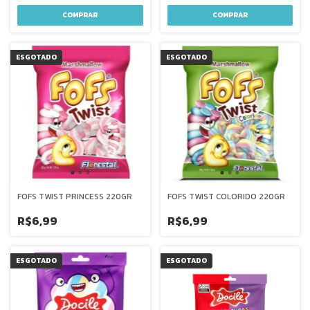
ESGOTADO
ESGOTADO
FOFS TWIST PRINCESS 220GR
FOFS TWIST COLORIDO 220GR
R$6,99
R$6,99
ESGOTADO
ESGOTADO