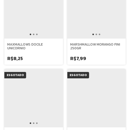
MAXMALLOWS DOCILE
MARSHMALLOW MORANGO FINI
UNICORNIO
250GR
R$8,25
R$7,99
ESGOTADO
ESGOTADO