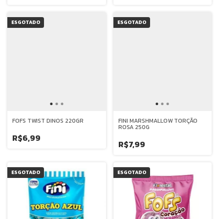
ESGOTADO
ESGOTADO
FOFS TWIST DINOS 220GR
FINI MARSHMALLOW TORÇÃO
ROSA 250G
R$6,99
R$7,99
ESGOTADO
ESGOTADO