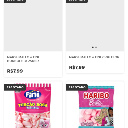
MARSHMALLOW FINI
MARSHMALLOW FINI 250G FLOR
BORBOLETA 250GR
R$7,99
R$7,99
ESGOTADO
ESGOTADO