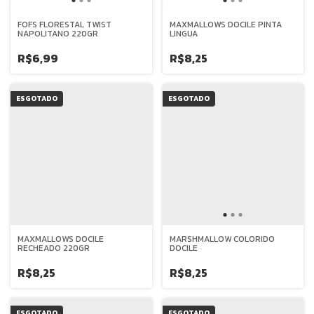
FOFS FLORESTAL TWIST
MAXMALLOWS DOCILE PINTA
NAPOLITANO 220GR
LINGUA
R$6,99
R$8,25
ESGOTADO
ESGOTADO
MAXMALLOWS DOCILE
MARSHMALLOW COLORIDO
RECHEADO 220GR
DOCILE
R$8,25
R$8,25
ESGOTADO
ESGOTADO