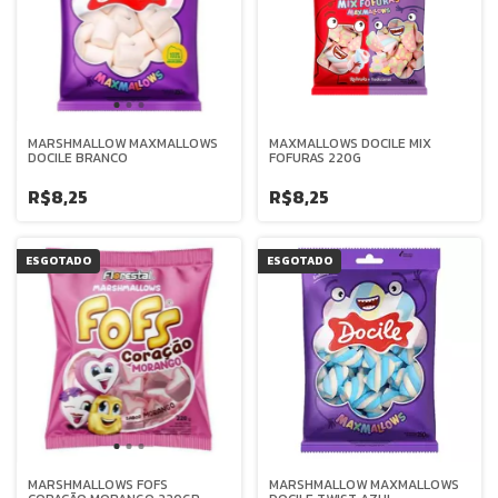
MARSHMALLOW MAXMALLOWS
MAXMALLOWS DOCILE MIX
DOCILE BRANCO
FOFURAS 220G
R$8,25
R$8,25
ESGOTADO
ESGOTADO
MARSHMALLOWS FOFS
MARSHMALLOW MAXMALLOWS