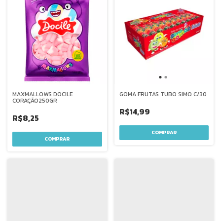
MAXMALLOWS DOCILE
GOMA FRUTAS TUBO SIMO C/30
CORAÇÃO250GR
R$14,99
R$8,25