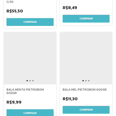
C/30
R$8,49
R$55,50
BALA MENTA PIETROBOM
BALA MEL PIETROBOM 600GR
600GR
R$11,30
R$9,99