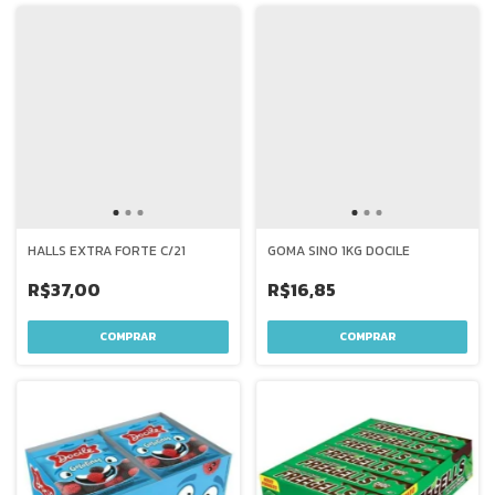
HALLS EXTRA FORTE C/21
GOMA SINO 1KG DOCILE
R$37,00
R$16,85