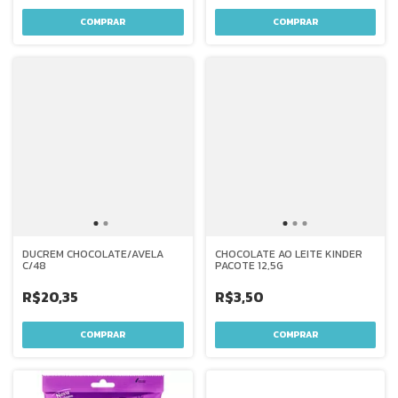
DUCREM CHOCOLATE/AVELA
CHOCOLATE AO LEITE KINDER
C/48
PACOTE 12,5G
R$20,35
R$3,50