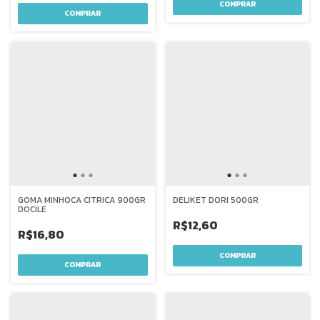
GOMA MINHOCA CITRICA 900GR
DELIKET DORI 500GR
DOCILE
R$12,60
R$16,80