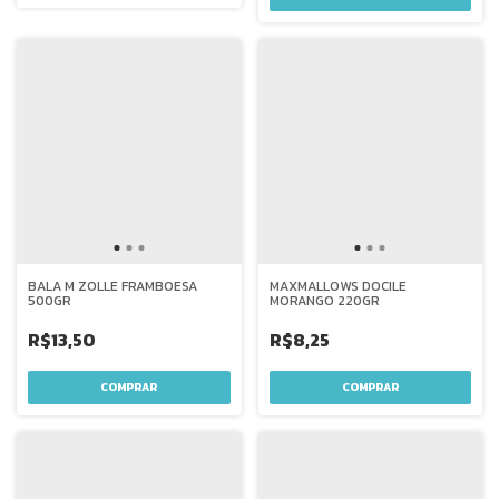
BALA M ZOLLE FRAMBOESA
MAXMALLOWS DOCILE
500GR
MORANGO 220GR
R$13,50
R$8,25