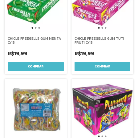
CHICLE FREEGELLS GUM MENTA
CHICLE FREEGELLS GUM TUTI
C/15
FRUTI C/15
R$19,99
R$19,99