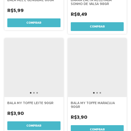
SONHO DE VALSA 98GR
R$5,99
R$8,49
BALA MY TOFFE LEITE 90GR
BALA MY TOFFE MARACUJA
90GR
R$3,90
R$3,90